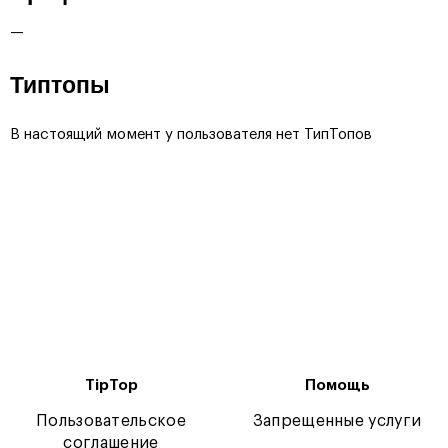
—
Типтопы
В настоящий момент у пользователя нет ТипТопов
TipTop
Помощь
Пользовательское
Запрещенные услуги
соглашение