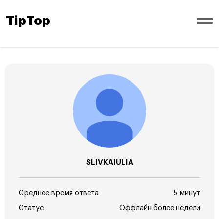
TipTop
SLIVKAIULIA
Среднее время ответа
5 минут
Статус
Оффлайн более недели