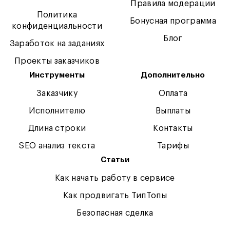
Правила модерации
Политика
Бонусная программа
конфиденциальности
Блог
Заработок на заданиях
Проекты заказчиков
Инструменты
Дополнительно
Заказчику
Оплата
Исполнителю
Выплаты
Длина строки
Контакты
SEO анализ текста
Тарифы
Статьи
Как начать работу в сервисе
Как продвигать ТипТопы
Безопасная сделка