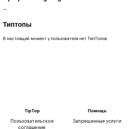
—
Типтопы
В настоящий момент у пользователя нет ТипТопов
TipTop
Помощь
Пользовательское
Запрещенные услуги
соглашение