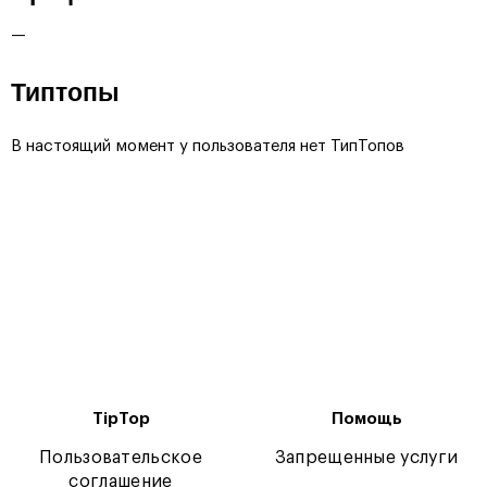
—
Типтопы
В настоящий момент у пользователя нет ТипТопов
TipTop
Помощь
Пользовательское
Запрещенные услуги
соглашение