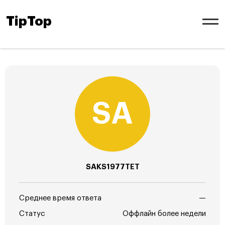
TipTop
SAKS1977TET
Среднее время ответа
—
Статус
Оффлайн более недели