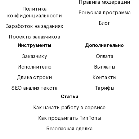
Правила модерации
Политика
Бонусная программа
конфиденциальности
Блог
Заработок на заданиях
Проекты заказчиков
Инструменты
Дополнительно
Заказчику
Оплата
Исполнителю
Выплаты
Длина строки
Контакты
SEO анализ текста
Тарифы
Статьи
Как начать работу в сервисе
Как продвигать ТипТопы
Безопасная сделка