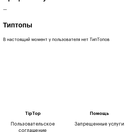
—
Типтопы
В настоящий момент у пользователя нет ТипТопов
TipTop
Помощь
Пользовательское
Запрещенные услуги
соглашение