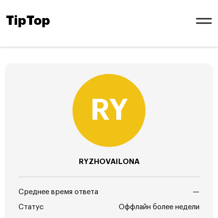
TipTop
RYZHOVAILONA
Среднее время ответа
—
Статус
Оффлайн более недели