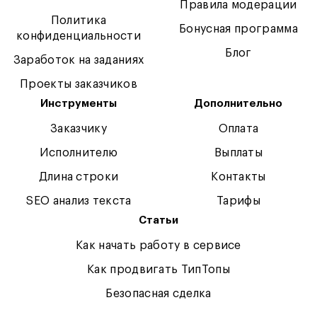
Правила модерации
Политика
Бонусная программа
конфиденциальности
Блог
Заработок на заданиях
Проекты заказчиков
Инструменты
Дополнительно
Заказчику
Оплата
Исполнителю
Выплаты
Длина строки
Контакты
SEO анализ текста
Тарифы
Статьи
Как начать работу в сервисе
Как продвигать ТипТопы
Безопасная сделка