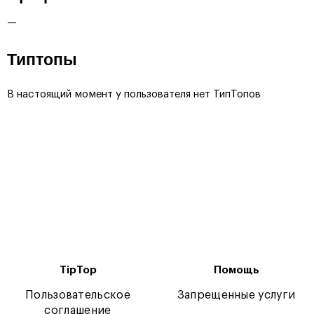
—
Типтопы
В настоящий момент у пользователя нет ТипТопов
TipTop
Помощь
Пользовательское
Запрещенные услуги
соглашение