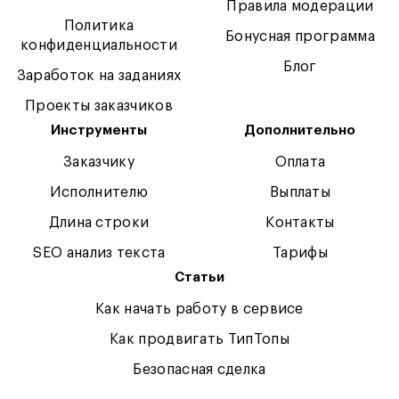
Правила модерации
Политика
Бонусная программа
конфиденциальности
Блог
Заработок на заданиях
Проекты заказчиков
Инструменты
Дополнительно
Заказчику
Оплата
Исполнителю
Выплаты
Длина строки
Контакты
SEO анализ текста
Тарифы
Статьи
Как начать работу в сервисе
Как продвигать ТипТопы
Безопасная сделка