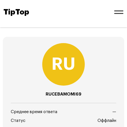
TipTop
RUCEBAMOMI69
Среднее время ответа
—
Статус
Оффлайн