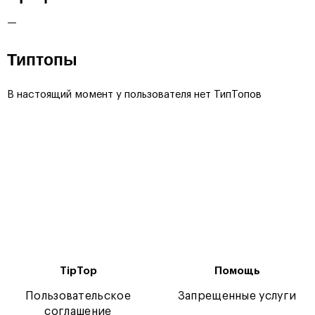
—
Типтопы
В настоящий момент у пользователя нет ТипТопов
TipTop
Помощь
Пользовательское
Запрещенные услуги
соглашение