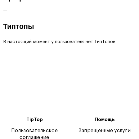
—
Типтопы
В настоящий момент у пользователя нет ТипТопов
TipTop
Помощь
Пользовательское
Запрещенные услуги
соглашение