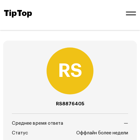
TipTop
RS8876405
Среднее время ответа
—
Статус
Оффлайн более недели