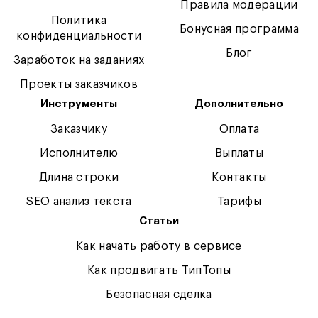
Правила модерации
Политика
Бонусная программа
конфиденциальности
Блог
Заработок на заданиях
Проекты заказчиков
Инструменты
Дополнительно
Заказчику
Оплата
Исполнителю
Выплаты
Длина строки
Контакты
SEO анализ текста
Тарифы
Статьи
Как начать работу в сервисе
Как продвигать ТипТопы
Безопасная сделка