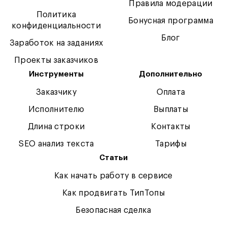
Правила модерации
Политика
Бонусная программа
конфиденциальности
Блог
Заработок на заданиях
Проекты заказчиков
Инструменты
Дополнительно
Заказчику
Оплата
Исполнителю
Выплаты
Длина строки
Контакты
SEO анализ текста
Тарифы
Статьи
Как начать работу в сервисе
Как продвигать ТипТопы
Безопасная сделка