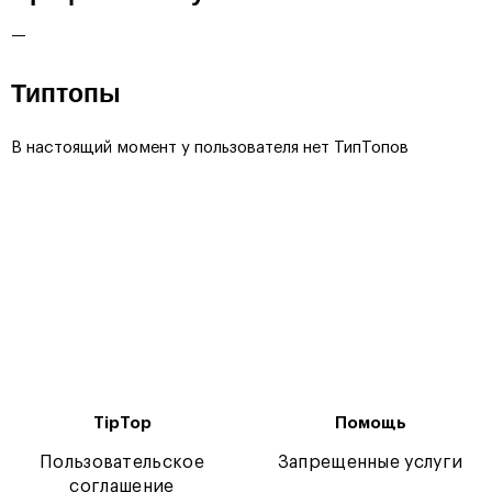
—
Типтопы
В настоящий момент у пользователя нет ТипТопов
TipTop
Помощь
Пользовательское
Запрещенные услуги
соглашение