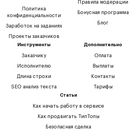
Правила модерации
Политика
Бонусная программа
конфиденциальности
Блог
Заработок на заданиях
Проекты заказчиков
Инструменты
Дополнительно
Заказчику
Оплата
Исполнителю
Выплаты
Длина строки
Контакты
SEO анализ текста
Тарифы
Статьи
Как начать работу в сервисе
Как продвигать ТипТопы
Безопасная сделка