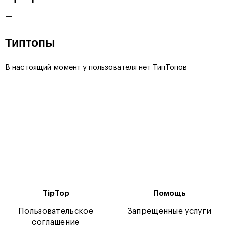
—
Типтопы
В настоящий момент у пользователя нет ТипТопов
TipTop
Помощь
Пользовательское
Запрещенные услуги
соглашение