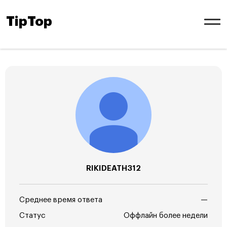
TipTop
RIKIDEATH312
Среднее время ответа
—
Статус
Оффлайн более недели