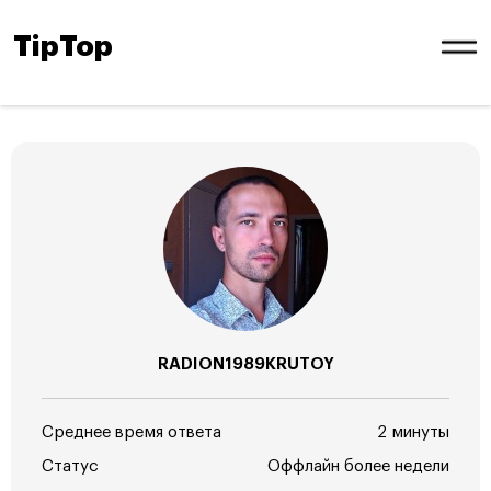
TipTop
RADION1989KRUTOY
Среднее время ответа
2 минуты
Статус
Оффлайн более недели