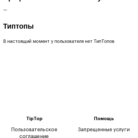
—
Типтопы
В настоящий момент у пользователя нет ТипТопов
TipTop
Помощь
Пользовательское
Запрещенные услуги
соглашение