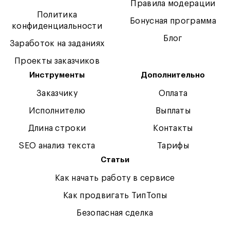
Правила модерации
Политика
Бонусная программа
конфиденциальности
Блог
Заработок на заданиях
Проекты заказчиков
Инструменты
Дополнительно
Заказчику
Оплата
Исполнителю
Выплаты
Длина строки
Контакты
SEO анализ текста
Тарифы
Статьи
Как начать работу в сервисе
Как продвигать ТипТопы
Безопасная сделка