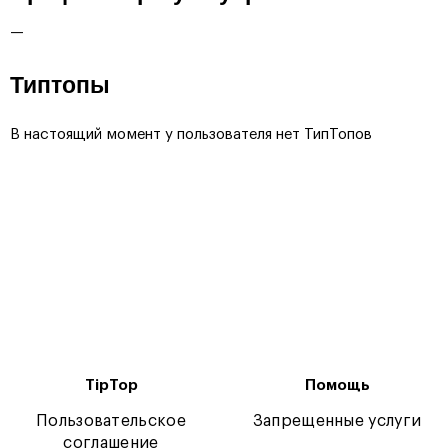
—
Типтопы
В настоящий момент у пользователя нет ТипТопов
TipTop
Помощь
Пользовательское
Запрещенные услуги
соглашение