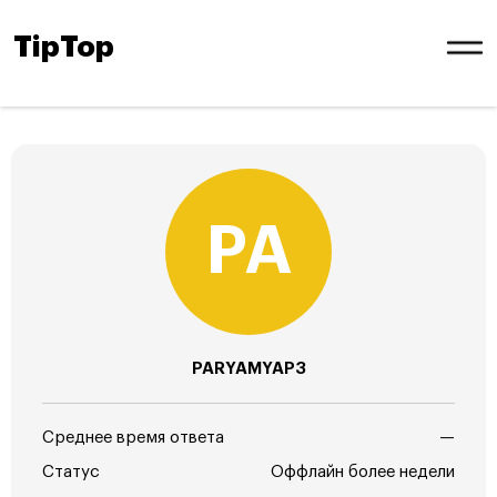
TipTop
PARYAMYAP3
Среднее время ответа
—
Статус
Оффлайн более недели