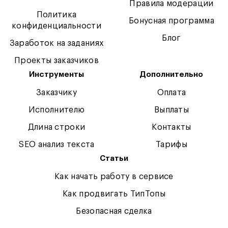
Правила модерации
Политика
Бонусная программа
конфиденциальности
Блог
Заработок на заданиях
Проекты заказчиков
Инструменты
Дополнительно
Заказчику
Оплата
Исполнителю
Выплаты
Длина строки
Контакты
SEO анализ текста
Тарифы
Статьи
Как начать работу в сервисе
Как продвигать ТипТопы
Безопасная сделка