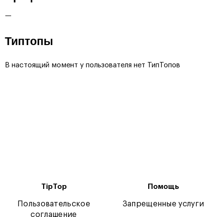
—
Типтопы
В настоящий момент у пользователя нет ТипТопов
TipTop
Помощь
Пользовательское
Запрещенные услуги
соглашение