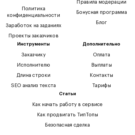
Правила модерации
Политика
Бонусная программа
конфиденциальности
Блог
Заработок на заданиях
Проекты заказчиков
Инструменты
Дополнительно
Заказчику
Оплата
Исполнителю
Выплаты
Длина строки
Контакты
SEO анализ текста
Тарифы
Статьи
Как начать работу в сервисе
Как продвигать ТипТопы
Безопасная сделка