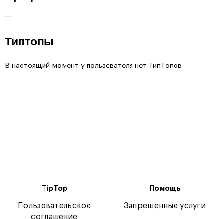
—
Типтопы
В настоящий момент у пользователя нет ТипТопов
TipTop
Помощь
Пользовательское
Запрещенные услуги
соглашение