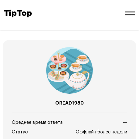
TipTop
OREAD1980
Среднее время ответа
—
Статус
Оффлайн более недели