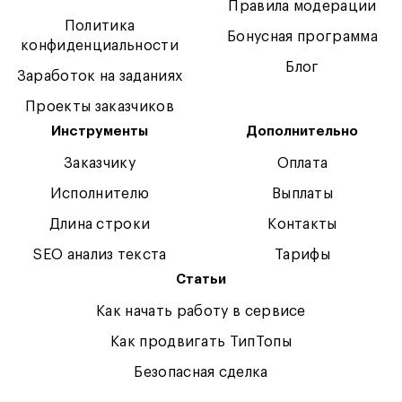
Правила модерации
Политика
Бонусная программа
конфиденциальности
Блог
Заработок на заданиях
Проекты заказчиков
Инструменты
Дополнительно
Заказчику
Оплата
Исполнителю
Выплаты
Длина строки
Контакты
SEO анализ текста
Тарифы
Статьи
Как начать работу в сервисе
Как продвигать ТипТопы
Безопасная сделка