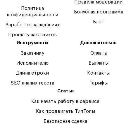
Правила модерации
Политика
Бонусная программа
конфиденциальности
Блог
Заработок на заданиях
Проекты заказчиков
Инструменты
Дополнительно
Заказчику
Оплата
Исполнителю
Выплаты
Длина строки
Контакты
SEO анализ текста
Тарифы
Статьи
Как начать работу в сервисе
Как продвигать ТипТопы
Безопасная сделка