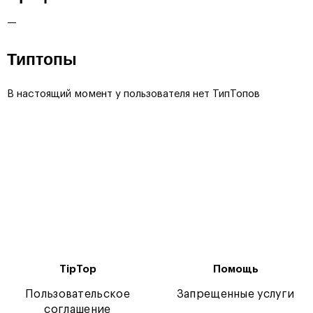
—
Типтопы
В настоящий момент у пользователя нет ТипТопов
TipTop
Помощь
Пользовательское
Запрещенные услуги
соглашение