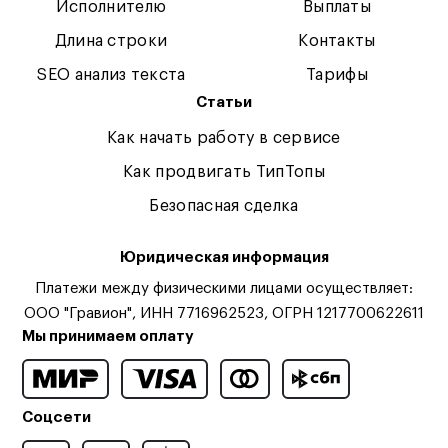
Исполнителю
Выплаты
Длина строки
Контакты
SEO анализ текста
Тарифы
Статьи
Как начать работу в сервисе
Как продвигать ТипТопы
Безопасная сделка
Юридическая информация
Платежи между физическими лицами осуществляет:
ООО "Гравион", ИНН 7716962523, ОГРН 1217700622611
Мы принимаем оплату
Соцсети