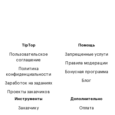
TipTop
Помощь
Пользовательское
Запрещенные услуги
соглашение
Правила модерации
Политика
Бонусная программа
конфиденциальности
Блог
Заработок на заданиях
Проекты заказчиков
Инструменты
Дополнительно
Заказчику
Оплата