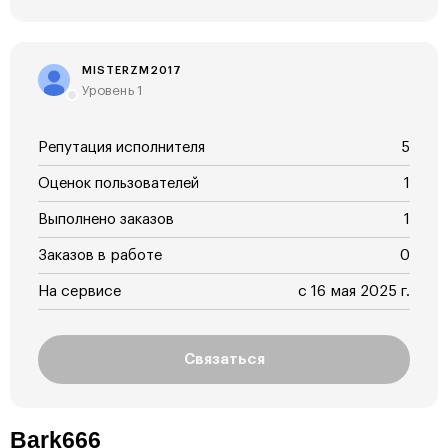
MISTERZM2017
Уровень 1
Репутация исполнителя
5
Оценок пользователей
1
Выполнено заказов
1
Заказов в работе
0
На сервисе
с 16 мая 2025 г.
Связаться
Bark666