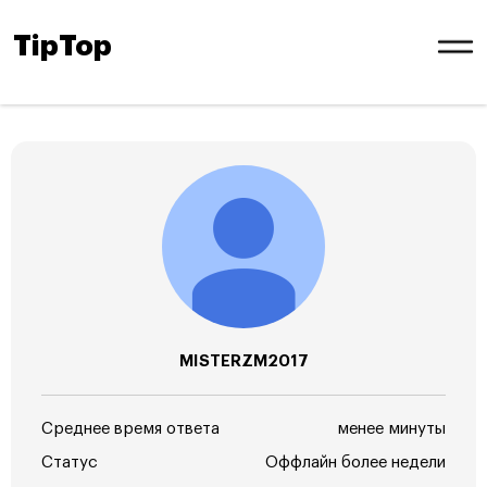
TipTop
MISTERZM2017
Среднее время ответа
менее минуты
Статус
Оффлайн более недели