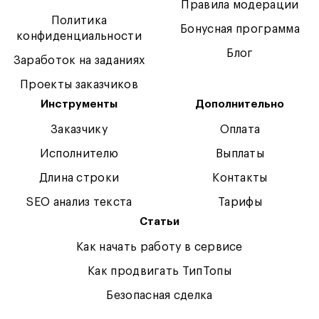
Правила модерации
Политика
Бонусная программа
конфиденциальности
Блог
Заработок на заданиях
Проекты заказчиков
Инструменты
Дополнительно
Заказчику
Оплата
Исполнителю
Выплаты
Длина строки
Контакты
SEO анализ текста
Тарифы
Статьи
Как начать работу в сервисе
Как продвигать ТипТопы
Безопасная сделка