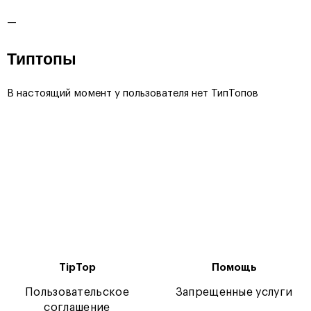
—
Типтопы
В настоящий момент у пользователя нет ТипТопов
TipTop
Помощь
Пользовательское
Запрещенные услуги
соглашение