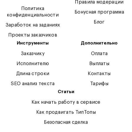
Правила модерации
Политика
Бонусная программа
конфиденциальности
Блог
Заработок на заданиях
Проекты заказчиков
Инструменты
Дополнительно
Заказчику
Оплата
Исполнителю
Выплаты
Длина строки
Контакты
SEO анализ текста
Тарифы
Статьи
Как начать работу в сервисе
Как продвигать ТипТопы
Безопасная сделка