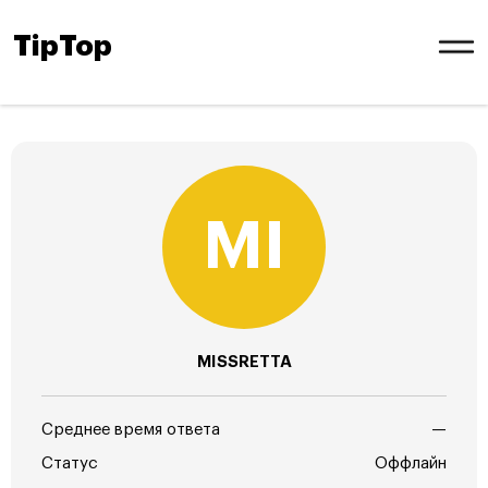
TipTop
MISSRETTA
Среднее время ответа
—
Статус
Оффлайн