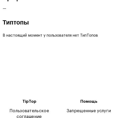
—
Типтопы
В настоящий момент у пользователя нет ТипТопов
TipTop
Помощь
Пользовательское
Запрещенные услуги
соглашение