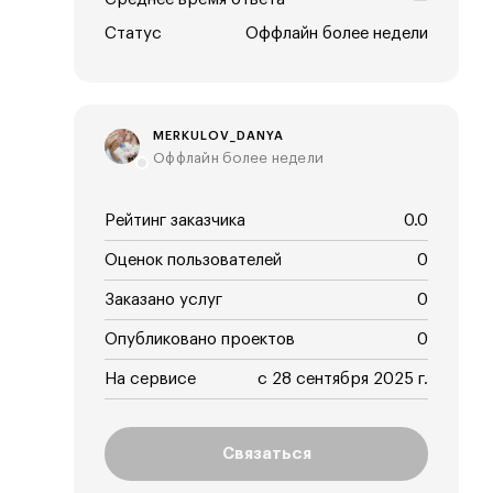
Статус
Оффлайн более недели
MERKULOV_DANYA
Оффлайн более недели
Рейтинг заказчика
0.0
Оценок пользователей
0
Заказано услуг
0
Опубликовано проектов
0
На сервисе
с 28 сентября 2025 г.
Связаться