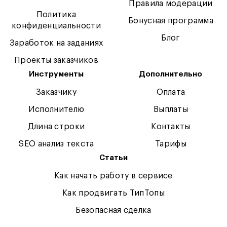
Правила модерации
Политика
Бонусная программа
конфиденциальности
Блог
Заработок на заданиях
Проекты заказчиков
Инструменты
Дополнительно
Заказчику
Оплата
Исполнителю
Выплаты
Длина строки
Контакты
SEO анализ текста
Тарифы
Статьи
Как начать работу в сервисе
Как продвигать ТипТопы
Безопасная сделка