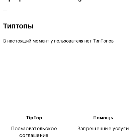
—
Типтопы
В настоящий момент у пользователя нет ТипТопов
TipTop
Помощь
Пользовательское
Запрещенные услуги
соглашение