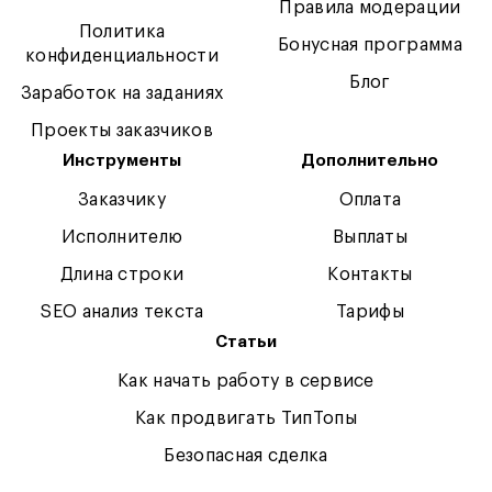
Правила модерации
Политика
Бонусная программа
конфиденциальности
Блог
Заработок на заданиях
Проекты заказчиков
Инструменты
Дополнительно
Заказчику
Оплата
Исполнителю
Выплаты
Длина строки
Контакты
SEO анализ текста
Тарифы
Статьи
Как начать работу в сервисе
Как продвигать ТипТопы
Безопасная сделка