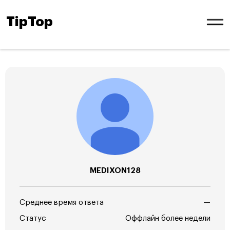
TipTop
MEDIXON128
Среднее время ответа
—
Статус
Оффлайн более недели