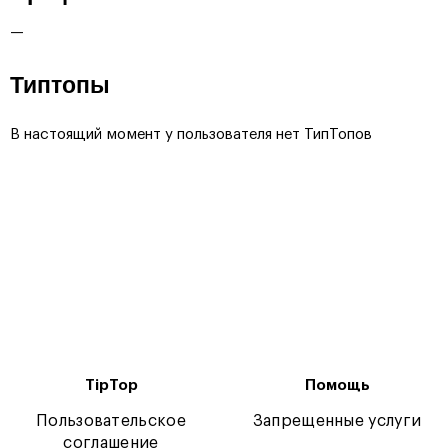
—
Типтопы
В настоящий момент у пользователя нет ТипТопов
TipTop
Помощь
Пользовательское
Запрещенные услуги
соглашение