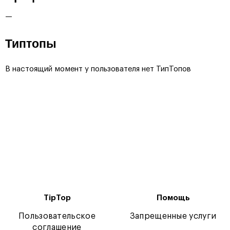
—
Типтопы
В настоящий момент у пользователя нет ТипТопов
TipTop
Помощь
Пользовательское
Запрещенные услуги
соглашение