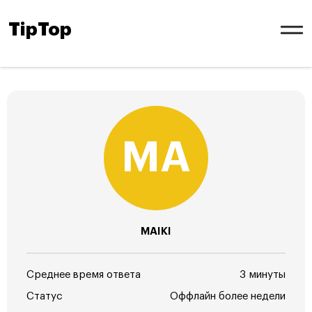
TipTop
MAIKI
Среднее время ответа
3 минуты
Статус
Оффлайн более недели