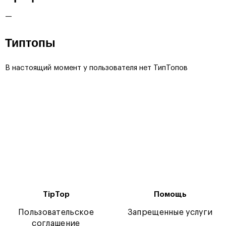
—
Типтопы
В настоящий момент у пользователя нет ТипТопов
TipTop
Помощь
Пользовательское
Запрещенные услуги
соглашение