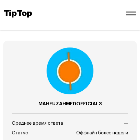
TipTop
MAHFUZAHMEDOFFICIAL3
Среднее время ответа
—
Статус
Оффлайн более недели