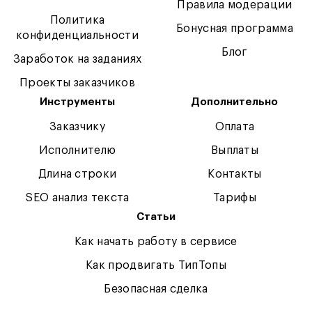
Правила модерации
Политика
Бонусная программа
конфиденциальности
Блог
Заработок на заданиях
Проекты заказчиков
Инструменты
Дополнительно
Заказчику
Оплата
Исполнителю
Выплаты
Длина строки
Контакты
SEO анализ текста
Тарифы
Статьи
Как начать работу в сервисе
Как продвигать ТипТопы
Безопасная сделка