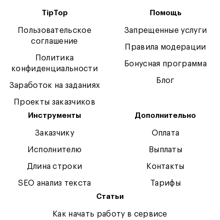
TipTop
Помощь
Пользовательское
Запрещенные услуги
соглашение
Правила модерации
Политика
Бонусная программа
конфиденциальности
Блог
Заработок на заданиях
Проекты заказчиков
Инструменты
Дополнительно
Заказчику
Оплата
Исполнителю
Выплаты
Длина строки
Контакты
SEO анализ текста
Тарифы
Статьи
Как начать работу в сервисе