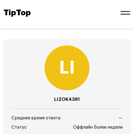
TipTop
LIZOK4381
Среднее время ответа
—
Статус
Оффлайн более недели