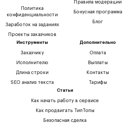
Правила модерации
Политика
Бонусная программа
конфиденциальности
Блог
Заработок на заданиях
Проекты заказчиков
Инструменты
Дополнительно
Заказчику
Оплата
Исполнителю
Выплаты
Длина строки
Контакты
SEO анализ текста
Тарифы
Статьи
Как начать работу в сервисе
Как продвигать ТипТопы
Безопасная сделка