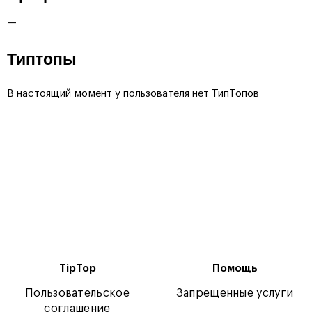
—
Типтопы
В настоящий момент у пользователя нет ТипТопов
TipTop
Помощь
Пользовательское
Запрещенные услуги
соглашение