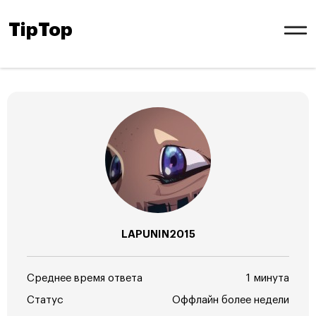
TipTop
LAPUNIN2015
Среднее время ответа
1 минута
Статус
Оффлайн более недели