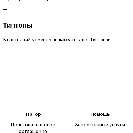
—
Типтопы
В настоящий момент у пользователя нет ТипТопов
TipTop
Помощь
Пользовательское
Запрещенные услуги
соглашение