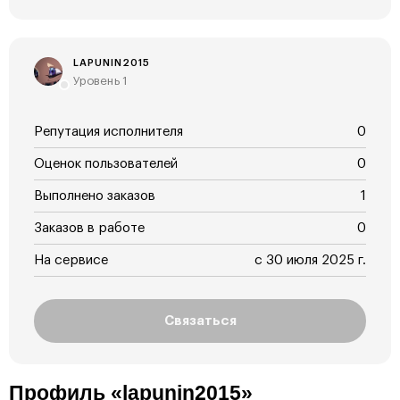
LAPUNIN2015
Уровень 1
Репутация исполнителя
0
Оценок пользователей
0
Выполнено заказов
1
Заказов в работе
0
На сервисе
с 30 июля 2025 г.
Связаться
Профиль «lapunin2015»