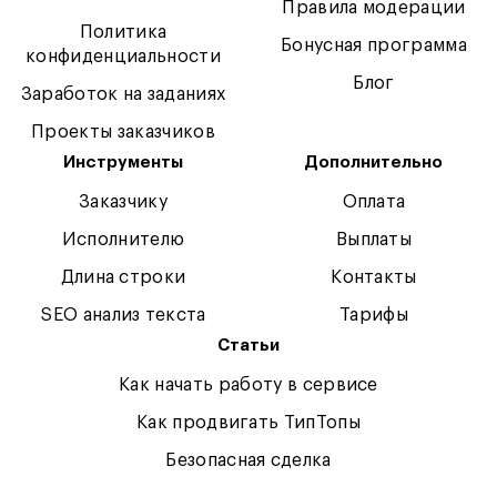
Правила модерации
Политика
Бонусная программа
конфиденциальности
Блог
Заработок на заданиях
Проекты заказчиков
Инструменты
Дополнительно
Заказчику
Оплата
Исполнителю
Выплаты
Длина строки
Контакты
SEO анализ текста
Тарифы
Статьи
Как начать работу в сервисе
Как продвигать ТипТопы
Безопасная сделка