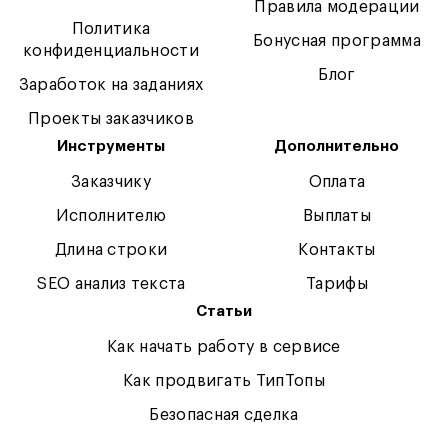
Правила модерации
Политика
Бонусная программа
конфиденциальности
Блог
Заработок на заданиях
Проекты заказчиков
Инструменты
Дополнительно
Заказчику
Оплата
Исполнителю
Выплаты
Длина строки
Контакты
SEO анализ текста
Тарифы
Статьи
Как начать работу в сервисе
Как продвигать ТипТопы
Безопасная сделка