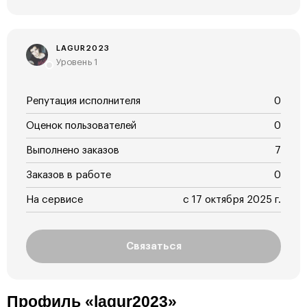
LAGUR2023
Уровень 1
Репутация исполнителя
0
Оценок пользователей
0
Выполнено заказов
7
Заказов в работе
0
На сервисе
с 17 октября 2025 г.
Связаться
Профиль «lagur2023»