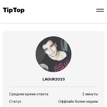
TipTop
LAGUR2023
Среднее время ответа
2 минуты
Статус
Оффлайн более недели