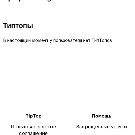
—
Типтопы
В настоящий момент у пользователя нет ТипТопов
TipTop
Помощь
Пользовательское
Запрещенные услуги
соглашение