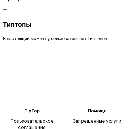
—
Типтопы
В настоящий момент у пользователя нет ТипТопов
TipTop
Помощь
Пользовательское
Запрещенные услуги
соглашение