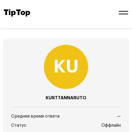
TipTop
KURTTANNARUTO
Среднее время ответа
—
Статус
Оффлайн