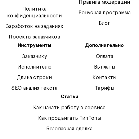
Правила модерации
Политика
Бонусная программа
конфиденциальности
Блог
Заработок на заданиях
Проекты заказчиков
Инструменты
Дополнительно
Заказчику
Оплата
Исполнителю
Выплаты
Длина строки
Контакты
SEO анализ текста
Тарифы
Статьи
Как начать работу в сервисе
Как продвигать ТипТопы
Безопасная сделка