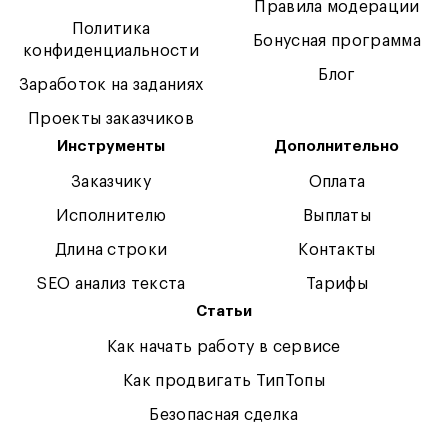
Правила модерации
Политика
Бонусная программа
конфиденциальности
Блог
Заработок на заданиях
Проекты заказчиков
Инструменты
Дополнительно
Заказчику
Оплата
Исполнителю
Выплаты
Длина строки
Контакты
SEO анализ текста
Тарифы
Статьи
Как начать работу в сервисе
Как продвигать ТипТопы
Безопасная сделка