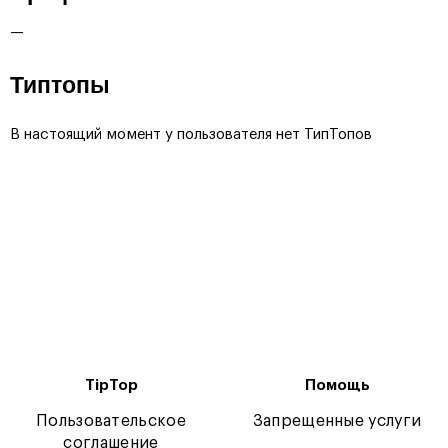
—
Типтопы
В настоящий момент у пользователя нет ТипТопов
TipTop
Помощь
Пользовательское
Запрещенные услуги
соглашение