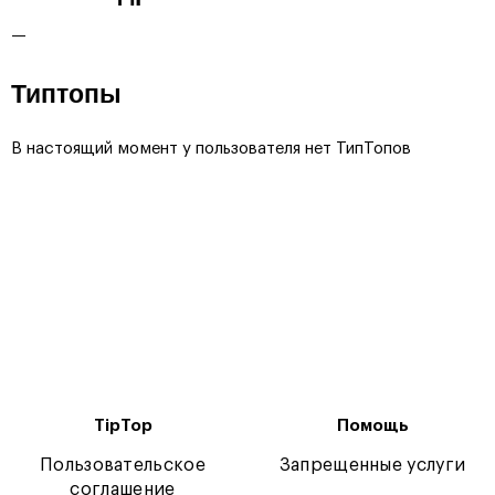
—
Типтопы
В настоящий момент у пользователя нет ТипТопов
TipTop
Помощь
Пользовательское
Запрещенные услуги
соглашение