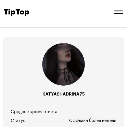
TipTop
KATYASHADRINA75
Среднее время ответа
—
Статус
Оффлайн более недели