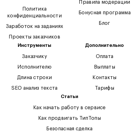
Правила модерации
Политика
Бонусная программа
конфиденциальности
Блог
Заработок на заданиях
Проекты заказчиков
Инструменты
Дополнительно
Заказчику
Оплата
Исполнителю
Выплаты
Длина строки
Контакты
SEO анализ текста
Тарифы
Статьи
Как начать работу в сервисе
Как продвигать ТипТопы
Безопасная сделка