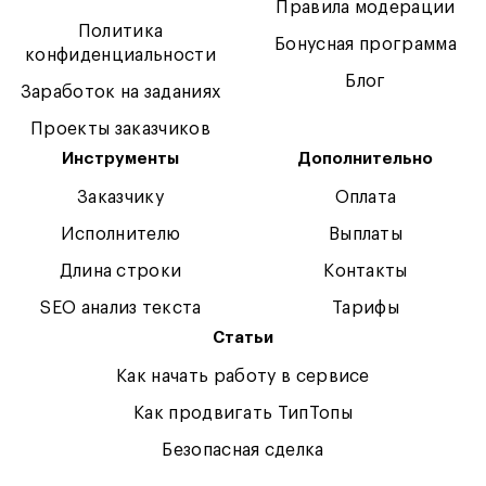
Правила модерации
Политика
Бонусная программа
конфиденциальности
Блог
Заработок на заданиях
Проекты заказчиков
Инструменты
Дополнительно
Заказчику
Оплата
Исполнителю
Выплаты
Длина строки
Контакты
SEO анализ текста
Тарифы
Статьи
Как начать работу в сервисе
Как продвигать ТипТопы
Безопасная сделка