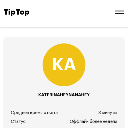
TipTop
KATERINAHEYNANAHEY
Среднее время ответа
3 минуты
Статус
Оффлайн более недели