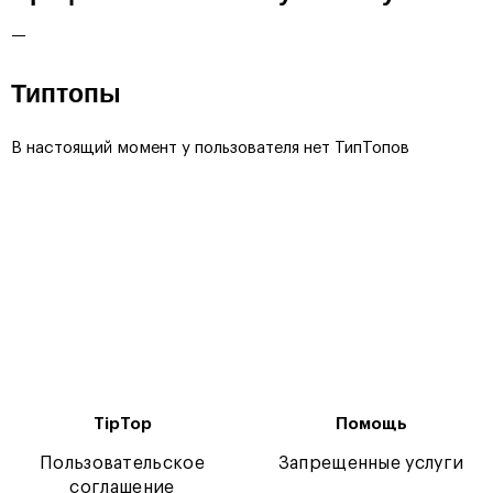
—
Типтопы
В настоящий момент у пользователя нет ТипТопов
TipTop
Помощь
Пользовательское
Запрещенные услуги
соглашение