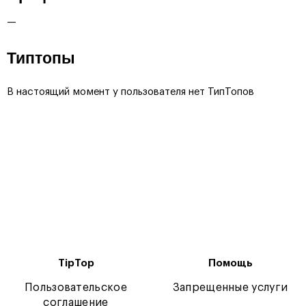
—
Типтопы
В настоящий момент у пользователя нет ТипТопов
TipTop
Помощь
Пользовательское
Запрещенные услуги
соглашение