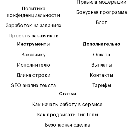
Правила модерации
Политика
Бонусная программа
конфиденциальности
Блог
Заработок на заданиях
Проекты заказчиков
Инструменты
Дополнительно
Заказчику
Оплата
Исполнителю
Выплаты
Длина строки
Контакты
SEO анализ текста
Тарифы
Статьи
Как начать работу в сервисе
Как продвигать ТипТопы
Безопасная сделка