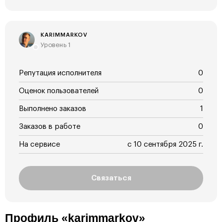
KARIMMARKOV
Уровень 1
Репутация исполнителя
0
Оценок пользователей
0
Выполнено заказов
1
Заказов в работе
0
На сервисе
с 10 сентября 2025 г.
Связаться
Профиль «karimmarkov»