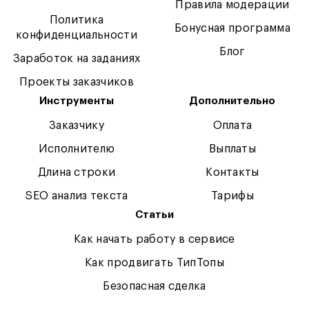
Правила модерации
Политика
Бонусная программа
конфиденциальности
Блог
Заработок на заданиях
Проекты заказчиков
Инструменты
Дополнительно
Заказчику
Оплата
Исполнителю
Выплаты
Длина строки
Контакты
SEO анализ текста
Тарифы
Статьи
Как начать работу в сервисе
Как продвигать ТипТопы
Безопасная сделка