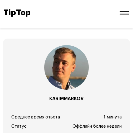
TipTop
KARIMMARKOV
Среднее время ответа
1 минута
Статус
Оффлайн более недели