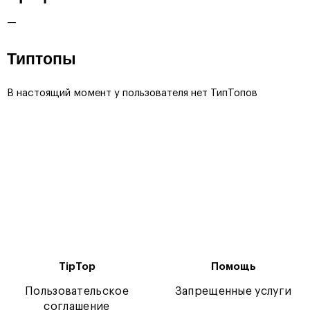
—
Типтопы
В настоящий момент у пользователя нет ТипТопов
TipTop
Помощь
Пользовательское
Запрещенные услуги
соглашение