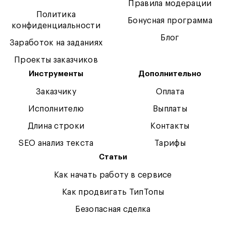
Правила модерации
Политика
Бонусная программа
конфиденциальности
Блог
Заработок на заданиях
Проекты заказчиков
Инструменты
Дополнительно
Заказчику
Оплата
Исполнителю
Выплаты
Длина строки
Контакты
SEO анализ текста
Тарифы
Статьи
Как начать работу в сервисе
Как продвигать ТипТопы
Безопасная сделка