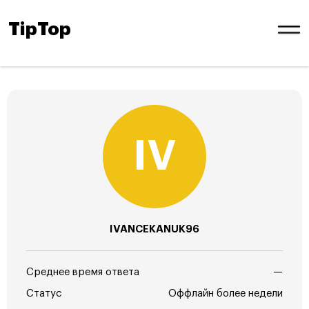
TipTop
IVANCEKANUK96
Среднее время ответа
—
Статус
Оффлайн более недели