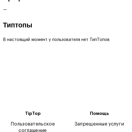
—
Типтопы
В настоящий момент у пользователя нет ТипТопов
TipTop
Помощь
Пользовательское
Запрещенные услуги
соглашение