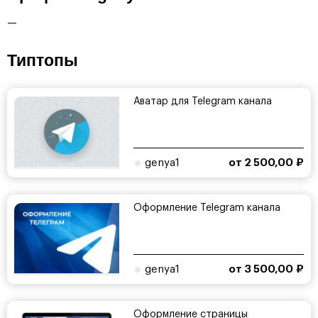
—
Типтопы
Аватар для Telegram канала
genya1
от 2 500,00 ₽
Оформление Telegram канала
genya1
от 3 500,00 ₽
Оформление страницы