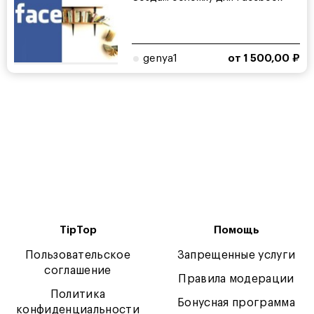
genya1
от 1 500,00 ₽
TipTop
Помощь
Пользовательское
Запрещенные услуги
соглашение
Правила модерации
Политика
Бонусная программа
конфиденциальности