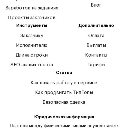
Блог
Заработок на заданиях
Проекты заказчиков
Инструменты
Дополнительно
Заказчику
Оплата
Исполнителю
Выплаты
Длина строки
Контакты
SEO анализ текста
Тарифы
Статьи
Как начать работу в сервисе
Как продвигать ТипТопы
Безопасная сделка
Юридическая информация
Платежи между физическими лицами осуществляет: