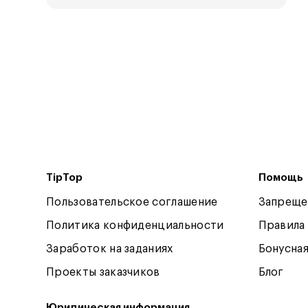
TipTop
Помощь
Пользовательское соглашение
Запреще
Политика конфиденциальности
Правила
Заработок на заданиях
Бонусна
Проекты заказчиков
Блог
Юридическая информация