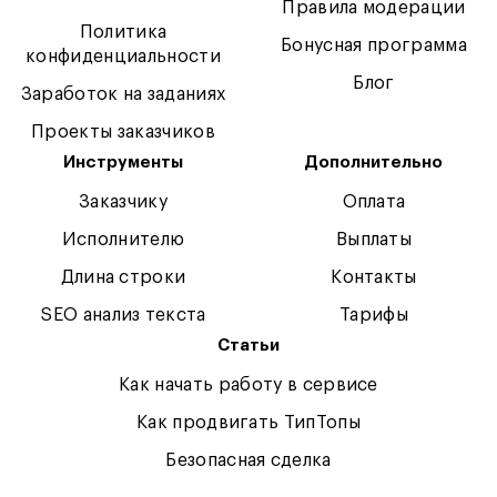
Правила модерации
Политика
Бонусная программа
конфиденциальности
Блог
Заработок на заданиях
Проекты заказчиков
Инструменты
Дополнительно
Заказчику
Оплата
Исполнителю
Выплаты
Длина строки
Контакты
SEO анализ текста
Тарифы
Статьи
Как начать работу в сервисе
Как продвигать ТипТопы
Безопасная сделка