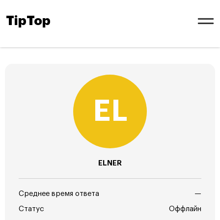
TipTop
ELNER
Среднее время ответа
—
Статус
Оффлайн