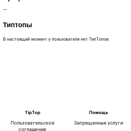
—
Типтопы
В настоящий момент у пользователя нет ТипТопов
TipTop
Помощь
Пользовательское
Запрещенные услуги
соглашение