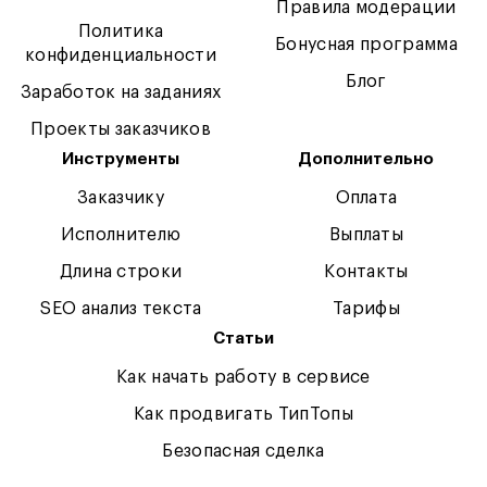
Правила модерации
Политика
Бонусная программа
конфиденциальности
Блог
Заработок на заданиях
Проекты заказчиков
Инструменты
Дополнительно
Заказчику
Оплата
Исполнителю
Выплаты
Длина строки
Контакты
SEO анализ текста
Тарифы
Статьи
Как начать работу в сервисе
Как продвигать ТипТопы
Безопасная сделка