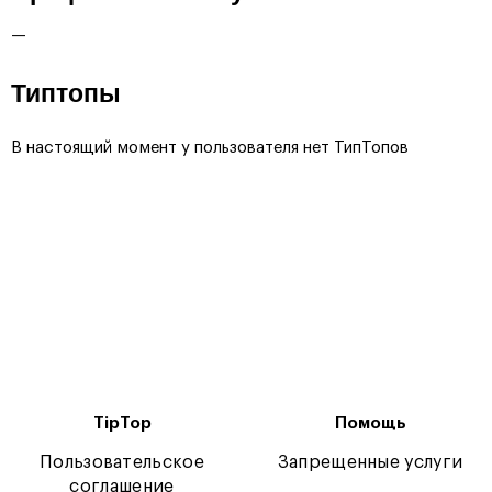
—
Типтопы
В настоящий момент у пользователя нет ТипТопов
TipTop
Помощь
Пользовательское
Запрещенные услуги
соглашение