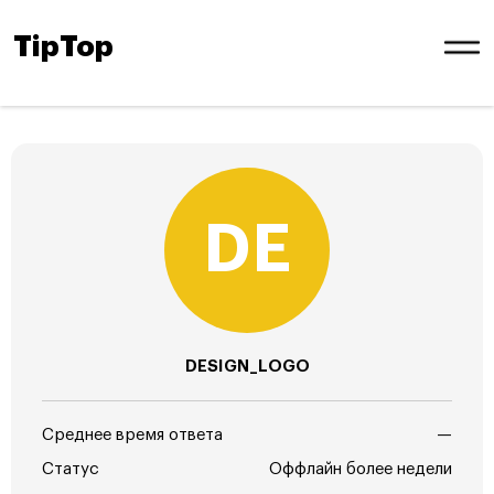
TipTop
DESIGN_LOGO
Среднее время ответа
—
Статус
Оффлайн более недели