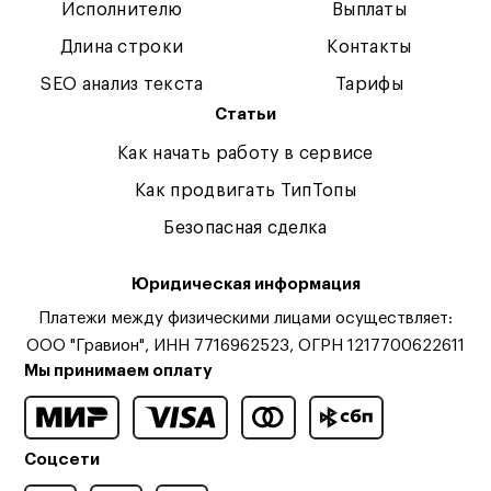
Исполнителю
Выплаты
Длина строки
Контакты
SEO анализ текста
Тарифы
Статьи
Как начать работу в сервисе
Как продвигать ТипТопы
Безопасная сделка
Юридическая информация
Платежи между физическими лицами осуществляет:
ООО "Гравион", ИНН 7716962523, ОГРН 1217700622611
Мы принимаем оплату
Соцсети