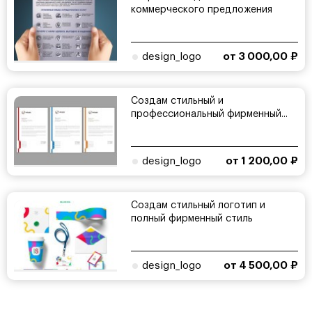
коммерческого предложения
design_logo
от 3 000,00 ₽
Создам стильный и
профессиональный фирменный...
design_logo
от 1 200,00 ₽
Создам стильный логотип и
полный фирменный стиль
design_logo
от 4 500,00 ₽