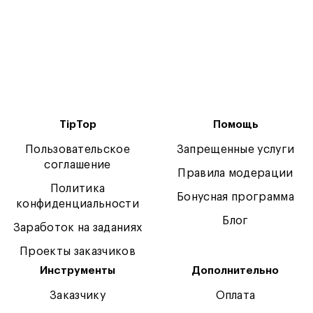
TipTop
Помощь
Пользовательское
Запрещенные услуги
соглашение
Правила модерации
Политика
Бонусная программа
конфиденциальности
Блог
Заработок на заданиях
Проекты заказчиков
Инструменты
Дополнительно
Заказчику
Оплата