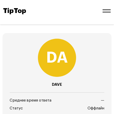
TipTop
DAVE
Среднее время ответа
—
Статус
Оффлайн