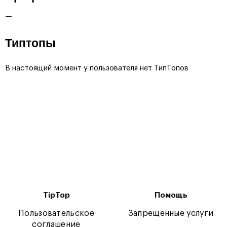
—
Типтопы
В настоящий момент у пользователя нет ТипТопов
TipTop
Помощь
Пользовательское
Запрещенные услуги
соглашение