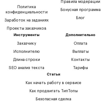
Правила модерации
Политика
Бонусная программа
конфиденциальности
Блог
Заработок на заданиях
Проекты заказчиков
Инструменты
Дополнительно
Заказчику
Оплата
Исполнителю
Выплаты
Длина строки
Контакты
SEO анализ текста
Тарифы
Статьи
Как начать работу в сервисе
Как продвигать ТипТопы
Безопасная сделка