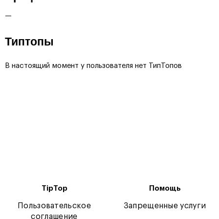
—
Типтопы
В настоящий момент у пользователя нет ТипТопов
TipTop
Помощь
Пользовательское
Запрещенные услуги
соглашение