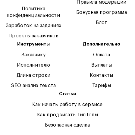
Правила модерации
Политика
Бонусная программа
конфиденциальности
Блог
Заработок на заданиях
Проекты заказчиков
Инструменты
Дополнительно
Заказчику
Оплата
Исполнителю
Выплаты
Длина строки
Контакты
SEO анализ текста
Тарифы
Статьи
Как начать работу в сервисе
Как продвигать ТипТопы
Безопасная сделка