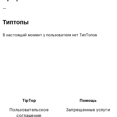
—
Типтопы
В настоящий момент у пользователя нет ТипТопов
TipTop
Помощь
Пользовательское
Запрещенные услуги
соглашение