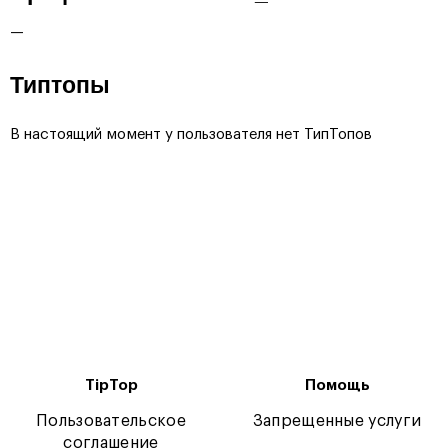
—
Типтопы
В настоящий момент у пользователя нет ТипТопов
TipTop
Помощь
Пользовательское
Запрещенные услуги
соглашение