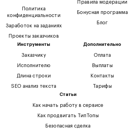
Правила модерации
Политика
Бонусная программа
конфиденциальности
Блог
Заработок на заданиях
Проекты заказчиков
Инструменты
Дополнительно
Заказчику
Оплата
Исполнителю
Выплаты
Длина строки
Контакты
SEO анализ текста
Тарифы
Статьи
Как начать работу в сервисе
Как продвигать ТипТопы
Безопасная сделка