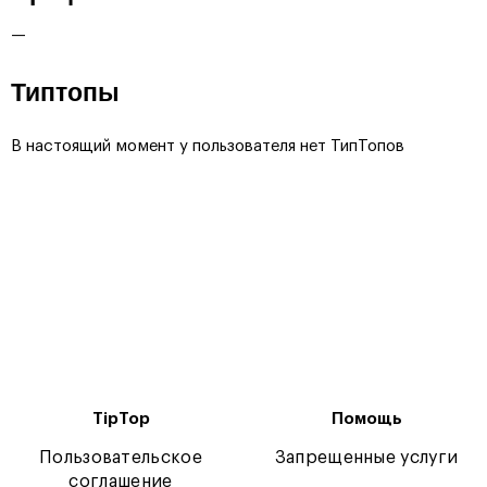
—
Типтопы
В настоящий момент у пользователя нет ТипТопов
TipTop
Помощь
Пользовательское
Запрещенные услуги
соглашение