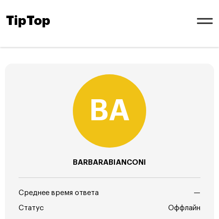
TipTop
BARBARABIANCONI
Среднее время ответа
—
Статус
Оффлайн