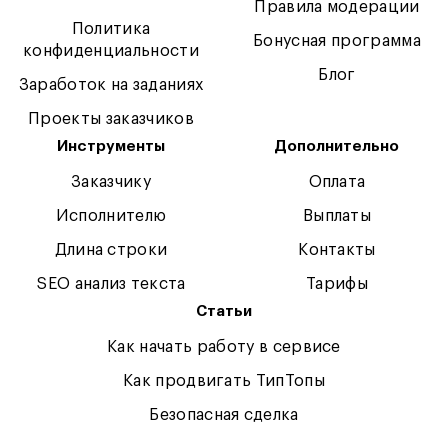
Правила модерации
Политика
Бонусная программа
конфиденциальности
Блог
Заработок на заданиях
Проекты заказчиков
Инструменты
Дополнительно
Заказчику
Оплата
Исполнителю
Выплаты
Длина строки
Контакты
SEO анализ текста
Тарифы
Статьи
Как начать работу в сервисе
Как продвигать ТипТопы
Безопасная сделка