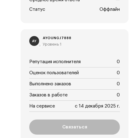
Статус
Оффлайн
AYOUNGJ7888
AY
Уровень 1
Репутация исполнителя
0
Оценок пользователей
0
Выполнено заказов
0
Заказов в работе
0
На сервисе
с 14 декабря 2025 г.
Связаться