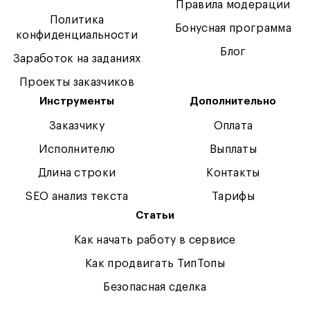
Правила модерации
Политика
Бонусная программа
конфиденциальности
Блог
Заработок на заданиях
Проекты заказчиков
Инструменты
Дополнительно
Заказчику
Оплата
Исполнителю
Выплаты
Длина строки
Контакты
SEO анализ текста
Тарифы
Статьи
Как начать работу в сервисе
Как продвигать ТипТопы
Безопасная сделка