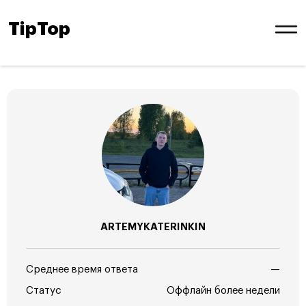
TipTop
ARTEMYKATERINKIN
Среднее время ответа
—
Статус
Оффлайн более недели