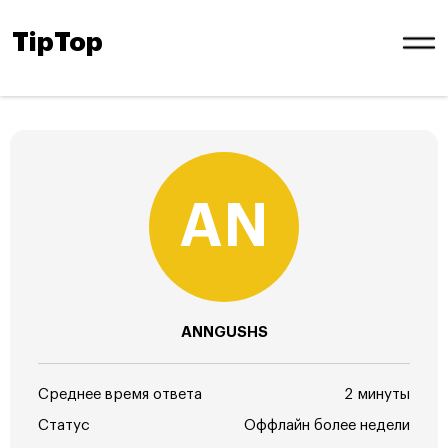
TipTop
ANNGUSHS
Среднее время ответа
2 минуты
Статус
Оффлайн более недели