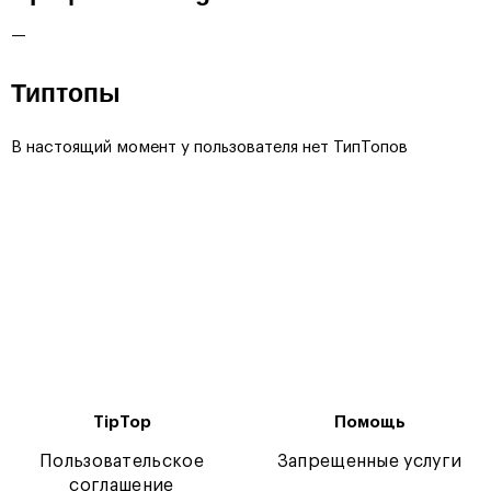
—
Типтопы
В настоящий момент у пользователя нет ТипТопов
TipTop
Помощь
Пользовательское
Запрещенные услуги
соглашение