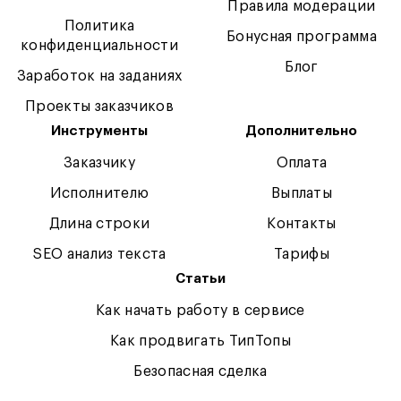
Правила модерации
Политика
Бонусная программа
конфиденциальности
Блог
Заработок на заданиях
Проекты заказчиков
Инструменты
Дополнительно
Заказчику
Оплата
Исполнителю
Выплаты
Длина строки
Контакты
SEO анализ текста
Тарифы
Статьи
Как начать работу в сервисе
Как продвигать ТипТопы
Безопасная сделка