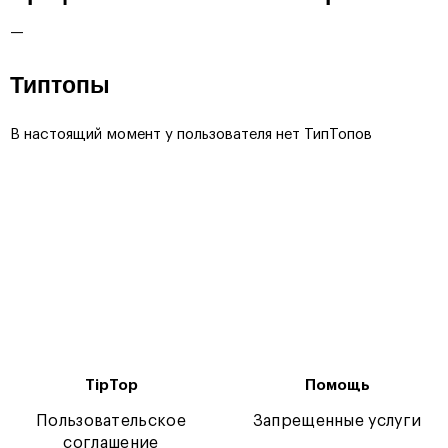
—
Типтопы
В настоящий момент у пользователя нет ТипТопов
TipTop
Помощь
Пользовательское
Запрещенные услуги
соглашение