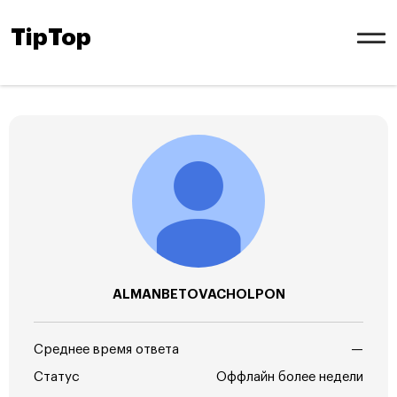
TipTop
ALMANBETOVACHOLPON
Среднее время ответа
—
Статус
Оффлайн более недели