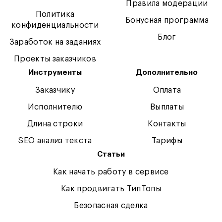
Правила модерации
Политика
Бонусная программа
конфиденциальности
Блог
Заработок на заданиях
Проекты заказчиков
Инструменты
Дополнительно
Заказчику
Оплата
Исполнителю
Выплаты
Длина строки
Контакты
SEO анализ текста
Тарифы
Статьи
Как начать работу в сервисе
Как продвигать ТипТопы
Безопасная сделка