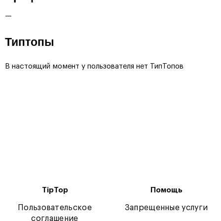
—
Типтопы
В настоящий момент у пользователя нет ТипТопов
TipTop
Помощь
Пользовательское
Запрещенные услуги
соглашение