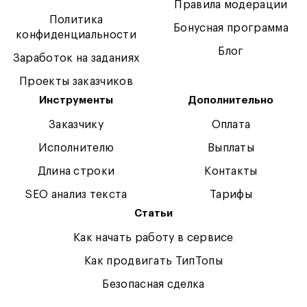
Правила модерации
Политика
Бонусная программа
конфиденциальности
Блог
Заработок на заданиях
Проекты заказчиков
Инструменты
Дополнительно
Заказчику
Оплата
Исполнителю
Выплаты
Длина строки
Контакты
SEO анализ текста
Тарифы
Статьи
Как начать работу в сервисе
Как продвигать ТипТопы
Безопасная сделка