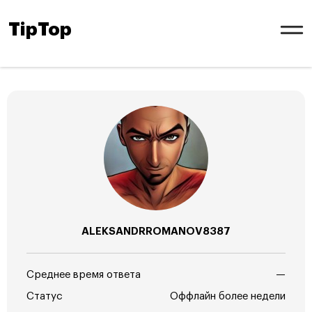
TipTop
ALEKSANDRROMANOV8387
Среднее время ответа
—
Статус
Оффлайн более недели