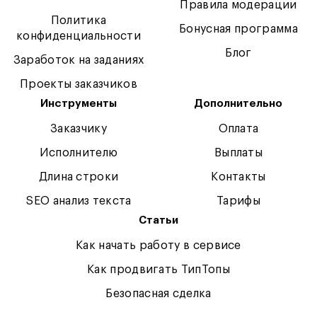
Правила модерации
Политика
Бонусная программа
конфиденциальности
Блог
Заработок на заданиях
Проекты заказчиков
Инструменты
Дополнительно
Заказчику
Оплата
Исполнителю
Выплаты
Длина строки
Контакты
SEO анализ текста
Тарифы
Статьи
Как начать работу в сервисе
Как продвигать ТипТопы
Безопасная сделка