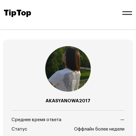
TipTop
AKASYANOWA2017
Среднее время ответа
—
Статус
Оффлайн более недели