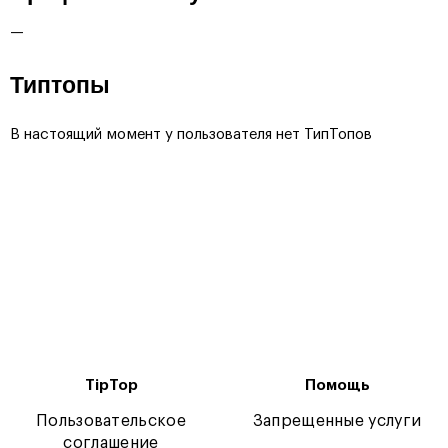
—
Типтопы
В настоящий момент у пользователя нет ТипТопов
TipTop
Помощь
Пользовательское
Запрещенные услуги
соглашение