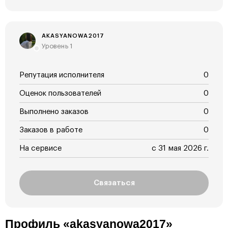
AKASYANOWA2017
Уровень 1
Репутация исполнителя
0
Оценок пользователей
0
Выполнено заказов
0
Заказов в работе
0
На сервисе
с 31 мая 2026 г.
Связаться
Профиль «akasyanowa2017»